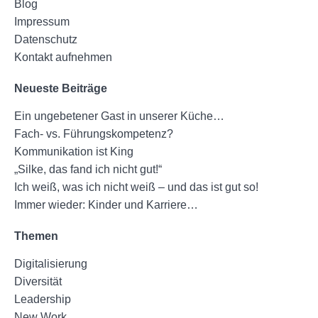
Blog
Impressum
Datenschutz­
Kontakt aufnehmen
Neueste Beiträge
Ein ungebetener Gast in unserer Küche…
Fach- vs. Führungskompetenz?
Kommunikation ist King
„Silke, das fand ich nicht gut!“
Ich weiß, was ich nicht weiß – und das ist gut so!
Immer wieder: Kinder und Karriere…
Themen
Digitalisierung
Diversität
Leadership
New Work