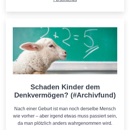
als
Schaden Kinder dem
Denkvermögen? (#Archivfund)
Nach einer Geburt ist man noch derselbe Mensch
wie vorher – aber irgend etwas muss passiert sein,
da man plötzlich anders wahrgenommen wird.