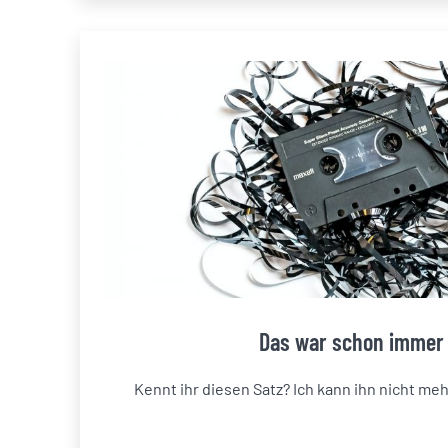
Das war schon immer 
Kennt ihr diesen Satz? Ich kann ihn nicht me