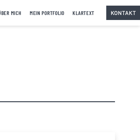
ÜBER MICH
MEIN PORTFOLIO
KLARTEXT
KONTAKT