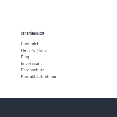
Seitenübersicht
Über mich
Mein Portfolio
Blog
Impressum
Datenschutz­
Kontakt aufnehmen