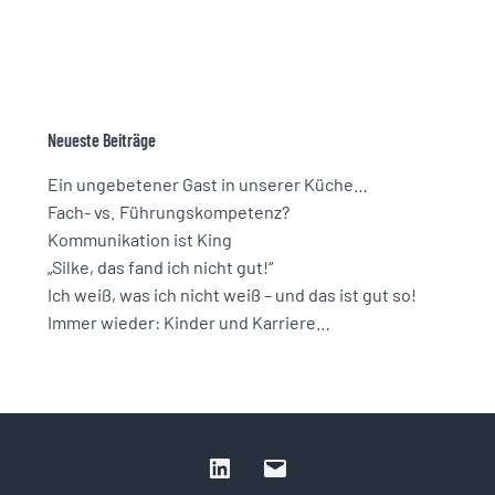
Neueste Beiträge
Ein ungebetener Gast in unserer Küche…
Fach- vs. Führungskompetenz?
Kommunikation ist King
„Silke, das fand ich nicht gut!“
Ich weiß, was ich nicht weiß – und das ist gut so!
Immer wieder: Kinder und Karriere…
LinkedIn
E-