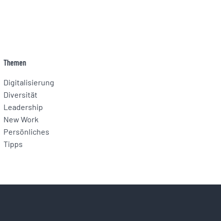
Themen
Digitalisierung
Diversität
Leadership
New Work
Persönliches
Tipps