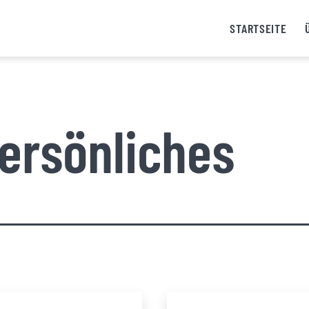
STARTSEITE
ersönliches