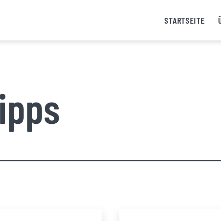
STARTSEITE
ipps