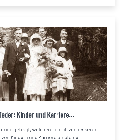
eder: Kinder und Karriere…
toring gefragt, welchen Job ich zur besseren
t von Kindern und Karriere empfehle.