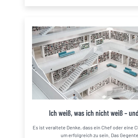
Ich weiß, was ich nicht weiß – und
Es ist veraltete Denke, dass ein Chef oder eine C
um erfolgreich zu sein. Das Gegenteil