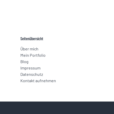
Beiträge
Seitenübersicht
Über mich
Mein Portfolio
Blog
Impressum
Datenschutz­
Kontakt aufnehmen