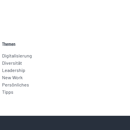
Themen
Digitalisierung
Diversität
Leadership
New Work
Persönliches
Tipps