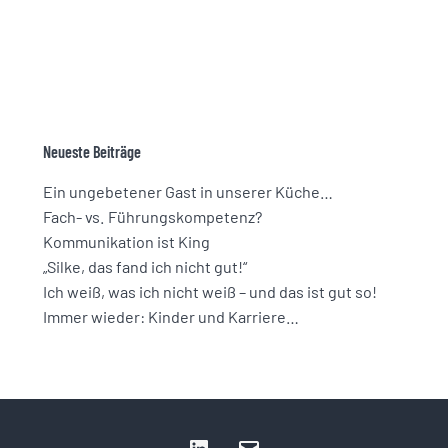
Neueste Beiträge
Ein ungebetener Gast in unserer Küche…
Fach- vs. Führungskompetenz?
Kommunikation ist King
„Silke, das fand ich nicht gut!“
Ich weiß, was ich nicht weiß – und das ist gut so!
Immer wieder: Kinder und Karriere…
LinkedIn
E-