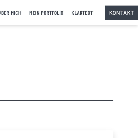
ÜBER MICH
MEIN PORTFOLIO
KLARTEXT
KONTAKT