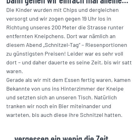
Die Kinder wurden mit Chips und dergleichen
versorgt und wir zogen gegen 19 Uhr los in
Richtung unseres 200 Meter die Strasse runter
entfernten Kneipchens. Dort war nämlich an
diesem Abend „Schnitzel-Tag“ – Riesenportionen
zu günstigsten Preisen! Leider war es sehr voll
dort – und daher dauerte es seine Zeit, bis wir satt
waren.
Gerade als wir mit dem Essen fertig waren, kamen
Bekannte von uns ins Hinterzimmer der Kneipe
und setzten sich an unseren Tisch. Natürlich
tranken wir noch ein Bier miteinander und
warteten, bis auch diese ihre Schnitzel hatten.
… vergessen ein wenig die Zeit