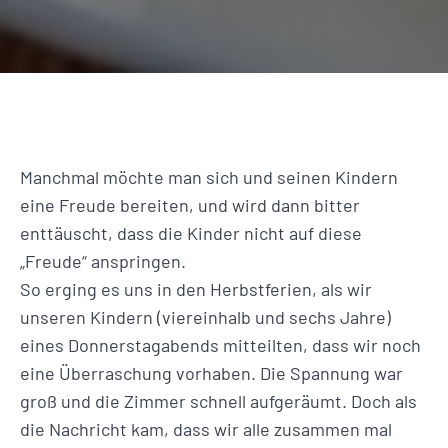
Manchmal möchte man sich und seinen Kindern
eine Freude bereiten, und wird dann bitter
enttäuscht, dass die Kinder nicht auf diese
„Freude“ anspringen.
So erging es uns in den Herbstferien, als wir
unseren Kindern (viereinhalb und sechs Jahre)
eines Donnerstagabends mitteilten, dass wir noch
eine Überraschung vorhaben. Die Spannung war
groß und die Zimmer schnell aufgeräumt. Doch als
die Nachricht kam, dass wir alle zusammen mal