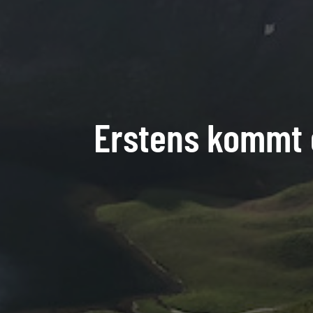
Erstens kommt 