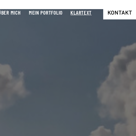
ÜBER MICH
MEIN PORTFOLIO
KLARTEXT
KONTAKT