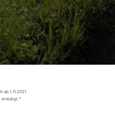
h ab 1.11.2021
 erledigt.*