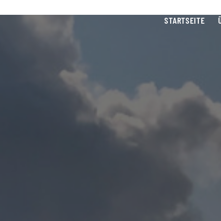
STARTSEITE