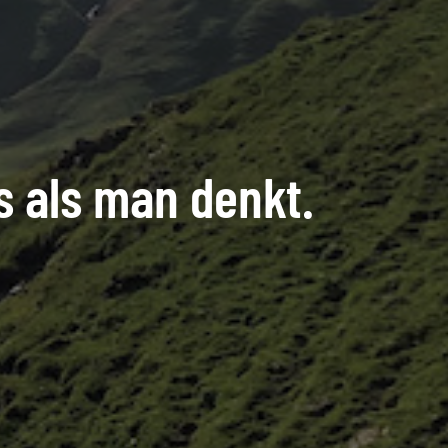
 als man denkt.