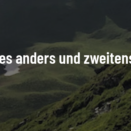
es anders und zweitens