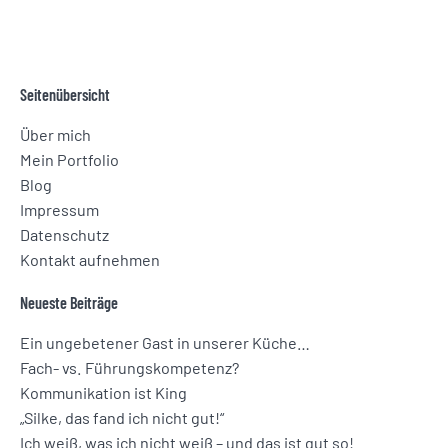
Seitenübersicht
Über mich
Mein Portfolio
Blog
Impressum
Datenschutz­
Kontakt aufnehmen
Neueste Beiträge
Ein ungebetener Gast in unserer Küche…
Fach- vs. Führungskompetenz?
Kommunikation ist King
„Silke, das fand ich nicht gut!“
Ich weiß, was ich nicht weiß – und das ist gut so!